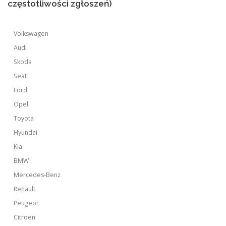
częstotliwości zgłoszeń)
Volkswagen
Audi
Skoda
Seat
Ford
Opel
Toyota
Hyundai
Kia
BMW
Mercedes-Benz
Renault
Peugeot
Citroën