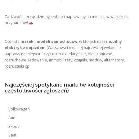
Zadzwoń – przyjedziemy szybko i naprawimy na miejscu w większości
przypadków!
Oto lista
marek i modeli samochodów
, w których nasz
mobilny
elektryk z dojazdem
(Warszawa i okolice) najczęściej wykonuje
naprawy na miejscu – czyli usterki elektryczne, elektroniczne,
rozruchowe, ładowanie, immobilizery, czujniki, moduły, alternatory,
rozruszniki itp.
Najczęściej spotykane marki (w kolejności
częstotliwości zgłoszeń)
Volkswagen
Audi
Skoda
Seat