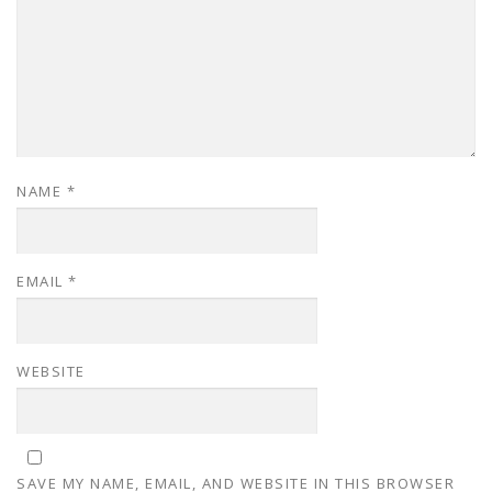
NAME
*
EMAIL
*
WEBSITE
SAVE MY NAME, EMAIL, AND WEBSITE IN THIS BROWSER