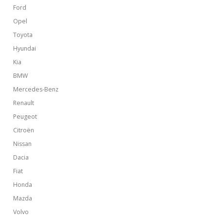
Ford
Opel
Toyota
Hyundai
Kia
BMW
Mercedes-Benz
Renault
Peugeot
Citroën
Nissan
Dacia
Fiat
Honda
Mazda
Volvo